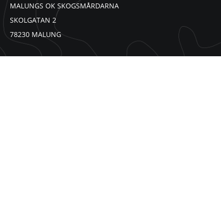
MALUNGS OK SKOGSMÅRDARNA
SKOLGATAN 2
78230 MALUNG