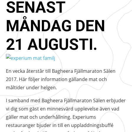
SENAST
MÅNDAG DEN
21 AUGUSTI.
En vecka återstår till Bagheera Fjällmaraton Sälen
2017. Här följer information gällande mat och
måltider under helgen.
I samband med Bagheera Fjällmaraton Sälen erbjuder
vi dig som gäst en minnesvärd upplevelse även vad
gäller mat och underhållning. Experiums
restauranger bjuder in till en uppladdningsbuffé