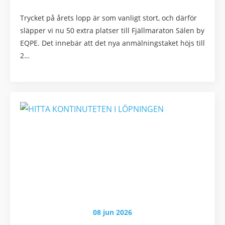
Trycket på årets lopp är som vanligt stort, och därför
släpper vi nu 50 extra platser till Fjällmaraton Sälen by
EQPE. Det innebär att det nya anmälningstaket höjs till
2…
08 jun 2026