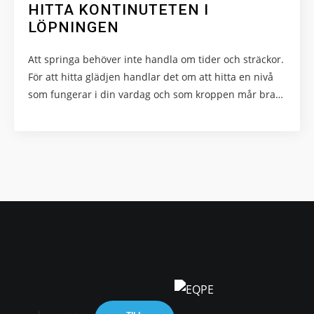
HITTA KONTINUTETEN I
LÖPNINGEN
Att springa behöver inte handla om tider och sträckor.
För att hitta glädjen handlar det om att hitta en nivå
som fungerar i din vardag och som kroppen mår bra…