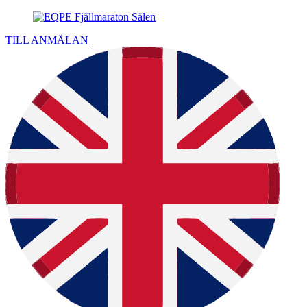
TILL ANMÄLAN