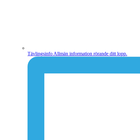
Tävlingsinfo
Allmän information rörande ditt lopp.