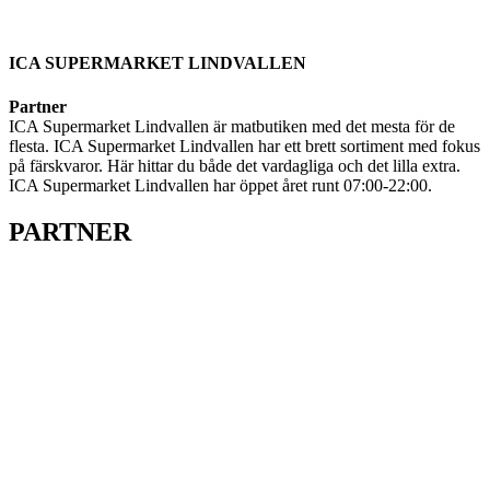
ICA SUPERMARKET LINDVALLEN
Partner
ICA Supermarket Lindvallen är matbutiken med det mesta för de
flesta. ICA Supermarket Lindvallen har ett brett sortiment med fokus
på färskvaror. Här hittar du både det vardagliga och det lilla extra.
ICA Supermarket Lindvallen har öppet året runt 07:00-22:00.
PARTNER