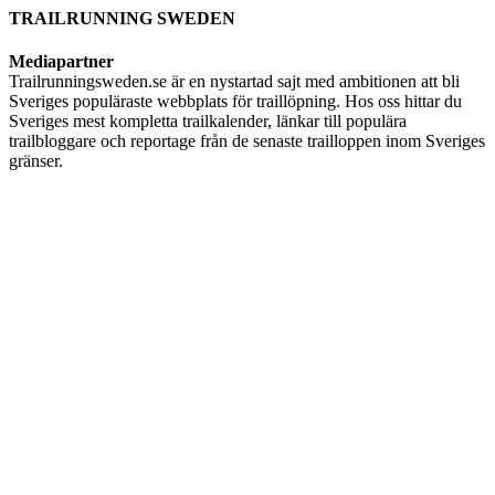
TRAILRUNNING SWEDEN
Mediapartner
Trailrunningsweden.se är en nystartad sajt med ambitionen att bli
Sveriges populäraste webbplats för traillöpning. Hos oss hittar du
Sveriges mest kompletta trailkalender, länkar till populära
trailbloggare och reportage från de senaste trailloppen inom Sveriges
gränser.