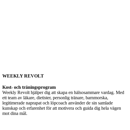
WEEKLY REVOLT
Kost- och träningsprogram
Weekly Revolt hjälper dig att skapa en hälsosammare vardag. Med
ett team av läkare, dietister, personlig tränare, barnmorska,
legitimerade naprapat och löpcoach använder de sin samlade
kunskap och erfarenhet för att motivera och guida dig hela vägen
mot dina mål.