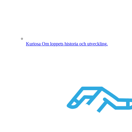
Kuriosa
Om loppets historia och utveckling.