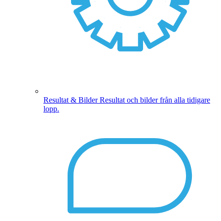
Resultat & Bilder
Resultat och bilder från alla tidigare
lopp.