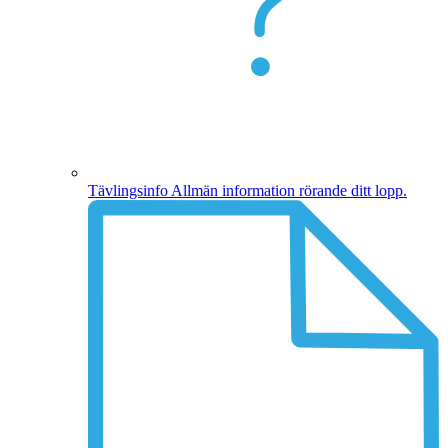
Tävlingsinfo
Allmän information rörande ditt lopp.