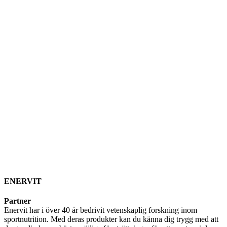
ENERVIT
Partner
Enervit har i över 40 år bedrivit vetenskaplig forskning inom
sportnutrition. Med deras produkter kan du känna dig trygg med att