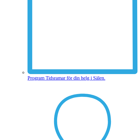
Program
Tidsramar för din helg i Sälen.