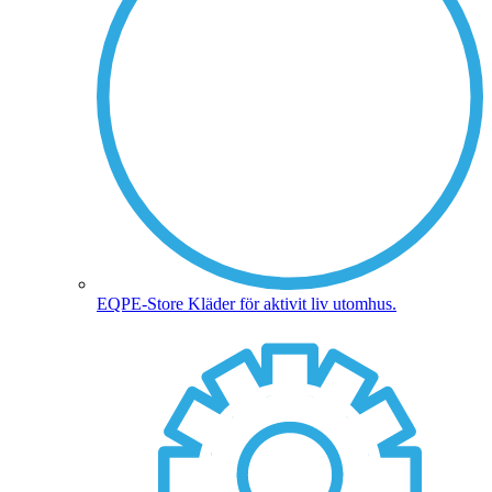
EQPE-Store
Kläder för aktivit liv utomhus.