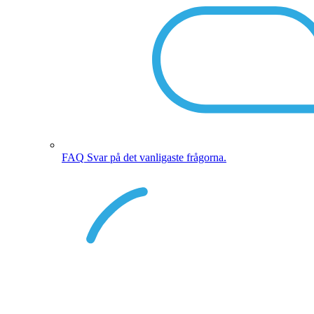
FAQ
Svar på det vanligaste frågorna.