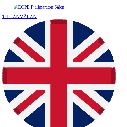
TILL ANMÄLAN