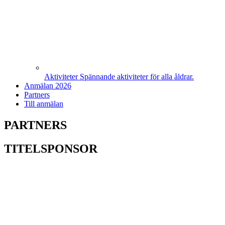
Aktiviteter
Spännande aktiviteter för alla åldrar.
Anmälan 2026
Partners
Till anmälan
PARTNERS
TITELSPONSOR