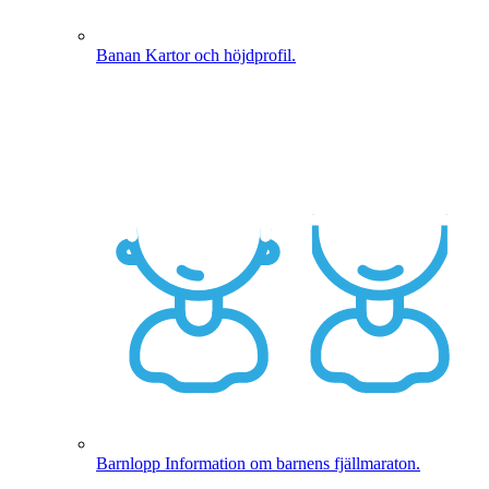
Banan
Kartor och höjdprofil.
Barnlopp
Information om barnens fjällmaraton.