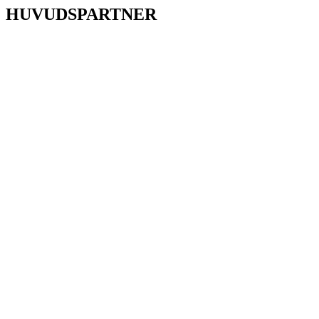
HUVUDSPARTNER