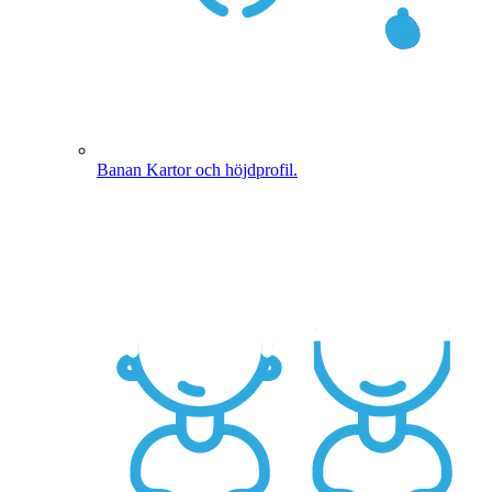
Banan
Kartor och höjdprofil.