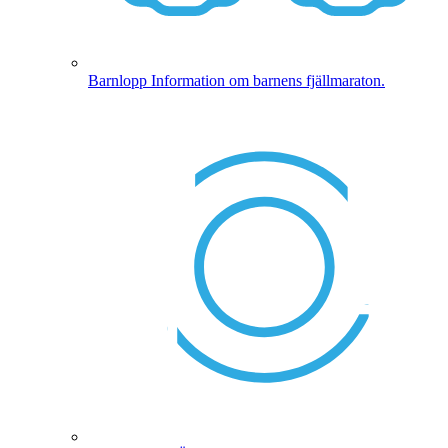
Barnlopp
Information om barnens fjällmaraton.