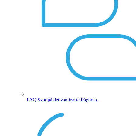
FAQ
Svar på det vanligaste frågorna.