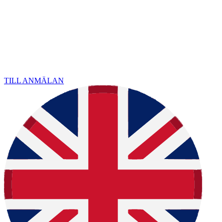
TILL ANMÄLAN