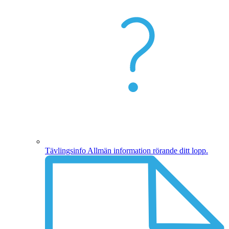
Tävlingsinfo
Allmän information rörande ditt lopp.