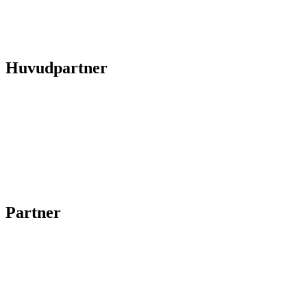
Huvudpartner
Partner