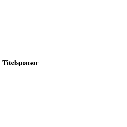
Titelsponsor