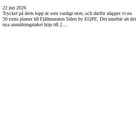
22 jun 2026
Trycket på årets lopp är som vanligt stort, och därför släpper vi nu
50 extra platser till Fjällmaraton Sälen by EQPE. Det innebär att det
nya anmälningstaket höjs till 2…