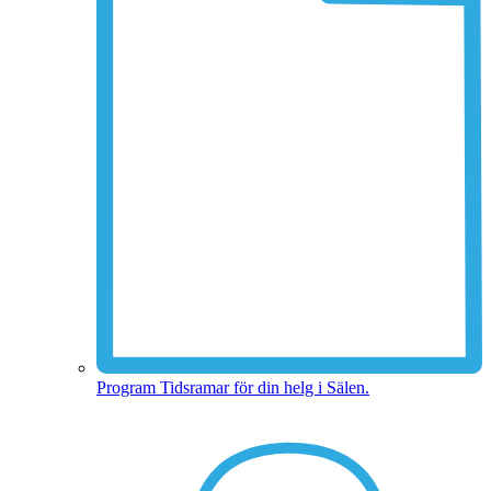
Program
Tidsramar för din helg i Sälen.