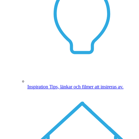
Inspiration
Tips, länkar och filmer att insireras av.