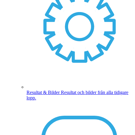
Resultat & Bilder
Resultat och bilder från alla tidigare
lopp.