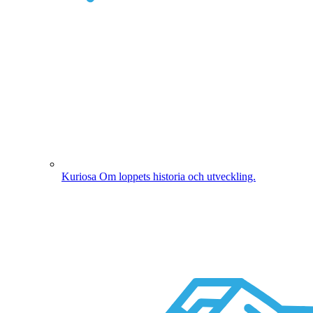
Kuriosa
Om loppets historia och utveckling.