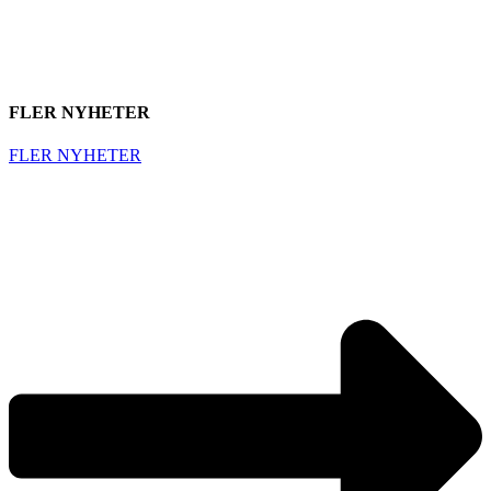
FLER NYHETER
FLER NYHETER