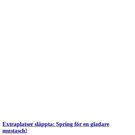
Extraplatser släppta: Spring för en gladare
mustasch!