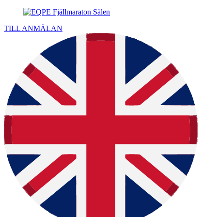
TILL ANMÄLAN