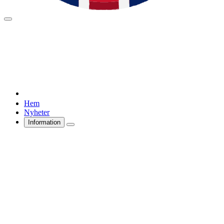
Hem
Nyheter
Information