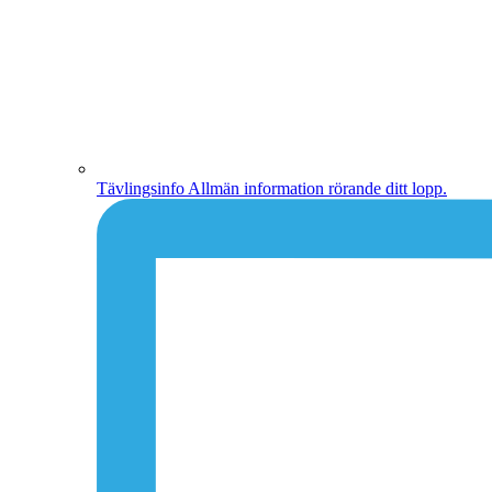
Tävlingsinfo
Allmän information rörande ditt lopp.