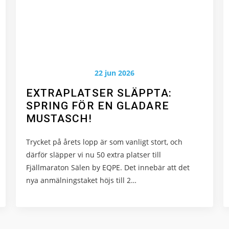
22 jun 2026
EXTRAPLATSER SLÄPPTA:
SPRING FÖR EN GLADARE
MUSTASCH!
Trycket på årets lopp är som vanligt stort, och
därför släpper vi nu 50 extra platser till
Fjällmaraton Sälen by EQPE. Det innebär att det
nya anmälningstaket höjs till 2…