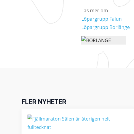
Läs mer om
Löpargrupp Falun
Löpargrupp Borlänge
FLER NYHETER