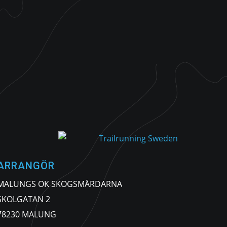
ARRANGÖR
MALUNGS OK SKOGSMÅRDARNA
SKOLGATAN 2
78230 MALUNG