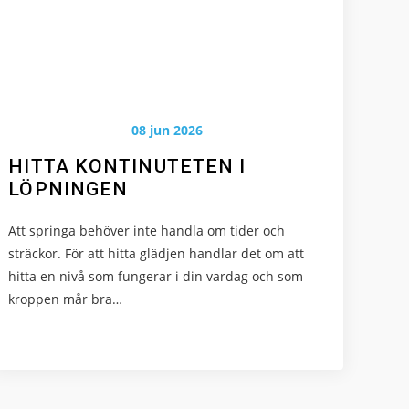
08 jun 2026
HITTA KONTINUTETEN I
LÖPNINGEN
Att springa behöver inte handla om tider och
sträckor. För att hitta glädjen handlar det om att
hitta en nivå som fungerar i din vardag och som
kroppen mår bra…