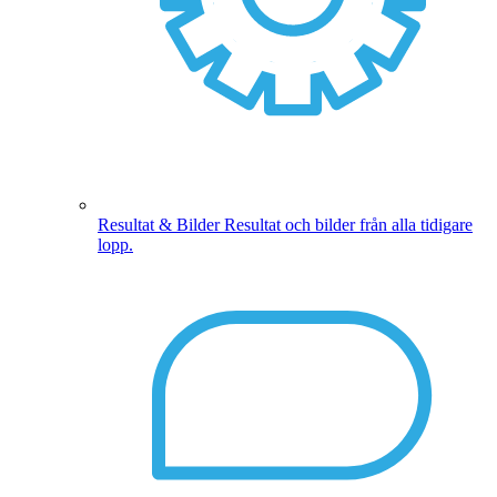
Resultat & Bilder
Resultat och bilder från alla tidigare
lopp.