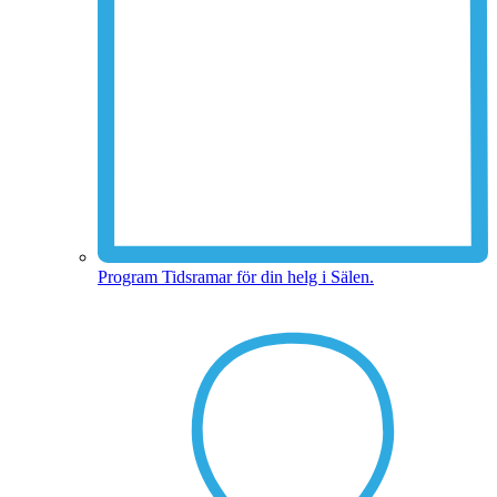
Program
Tidsramar för din helg i Sälen.