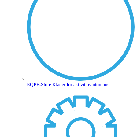
EQPE-Store
Kläder för aktivit liv utomhus.