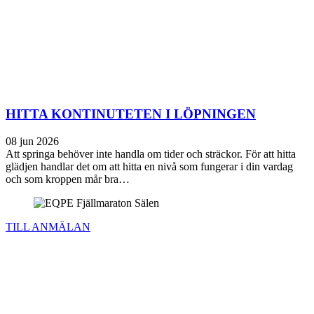
HITTA KONTINUTETEN I LÖPNINGEN
08 jun 2026
Att springa behöver inte handla om tider och sträckor. För att hitta
glädjen handlar det om att hitta en nivå som fungerar i din vardag
och som kroppen mår bra…
TILL ANMÄLAN