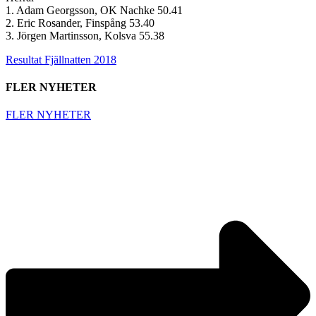
1. Adam Georgsson, OK Nachke 50.41
2. Eric Rosander, Finspång 53.40
3. Jörgen Martinsson, Kolsva 55.38
Resultat Fjällnatten 2018
FLER NYHETER
FLER NYHETER