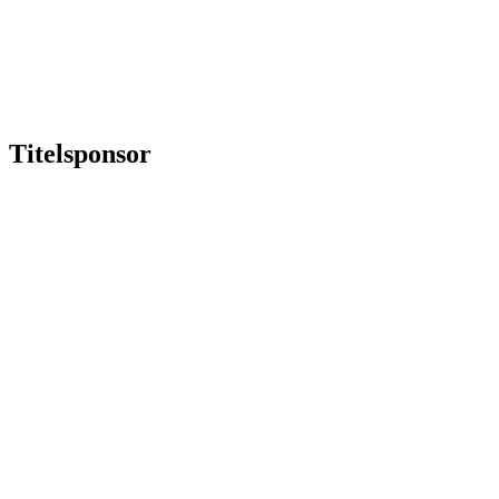
Titelsponsor