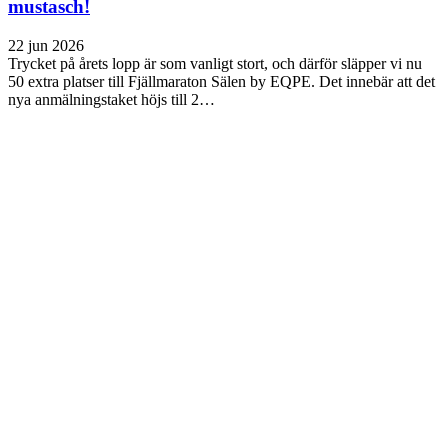
mustasch!
22 jun 2026
Trycket på årets lopp är som vanligt stort, och därför släpper vi nu
50 extra platser till Fjällmaraton Sälen by EQPE. Det innebär att det
nya anmälningstaket höjs till 2…