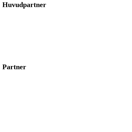
Huvudpartner
Partner