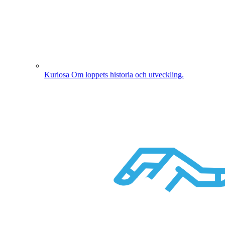
Kuriosa
Om loppets historia och utveckling.