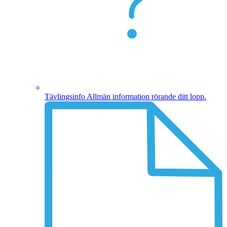
Tävlingsinfo
Allmän information rörande ditt lopp.