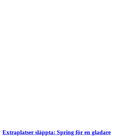
Extraplatser släppta: Spring för en gladare