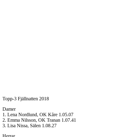
Topp-3 Fjällnatten 2018
Damer
1. Lena Nordlund, OK Kåre 1.05.07
2. Emma Nilsson, OK Tranan 1.07.41
3. Lisa Nissa, Sälen 1.08.27
Herrar