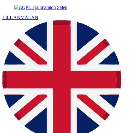
TILL ANMÄLAN