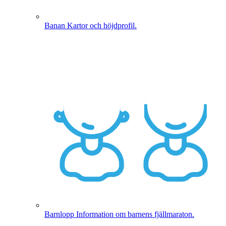
Banan
Kartor och höjdprofil.
Barnlopp
Information om barnens fjällmaraton.