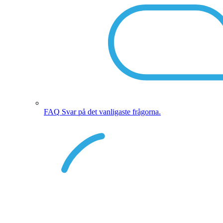
FAQ
Svar på det vanligaste frågorna.