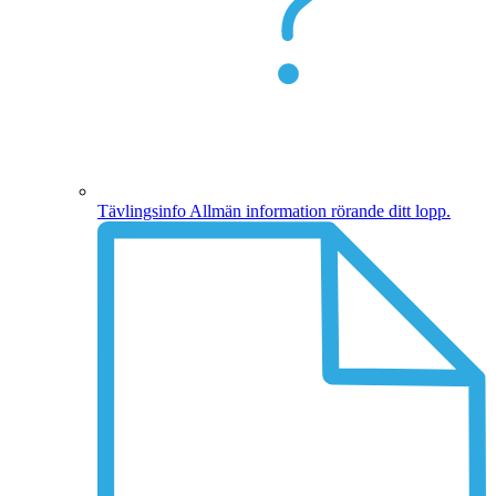
Tävlingsinfo
Allmän information rörande ditt lopp.