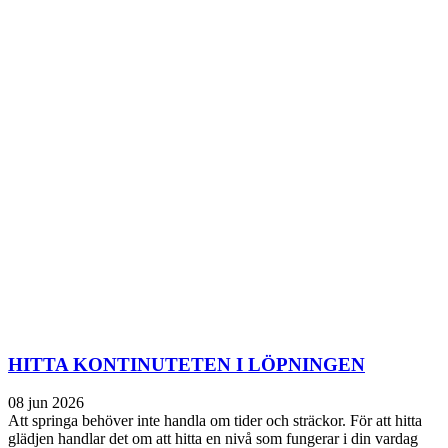
HITTA KONTINUTETEN I LÖPNINGEN
08 jun 2026
Att springa behöver inte handla om tider och sträckor. För att hitta
glädjen handlar det om att hitta en nivå som fungerar i din vardag