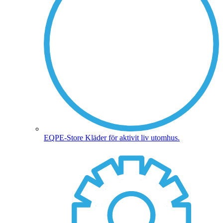
EQPE-Store
Kläder för aktivit liv utomhus.