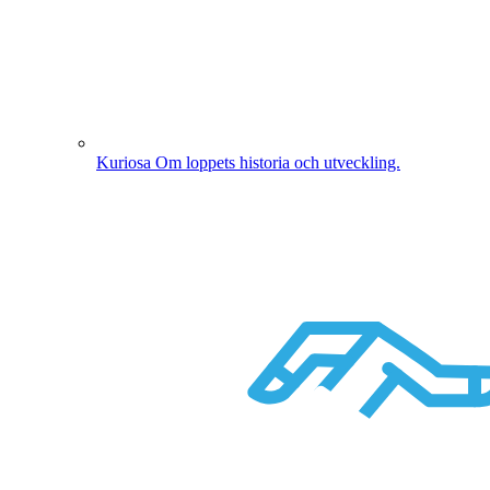
Kuriosa
Om loppets historia och utveckling.