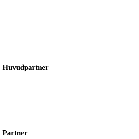
Huvudpartner
Partner