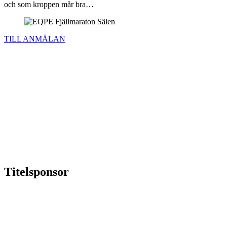
och som kroppen mår bra…
TILL ANMÄLAN
Titelsponsor