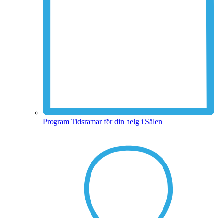
Program
Tidsramar för din helg i Sälen.