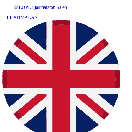
TILL ANMÄLAN