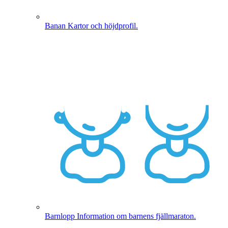
Banan
Kartor och höjdprofil.
Barnlopp
Information om barnens fjällmaraton.