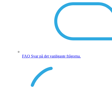
FAQ
Svar på det vanligaste frågorna.