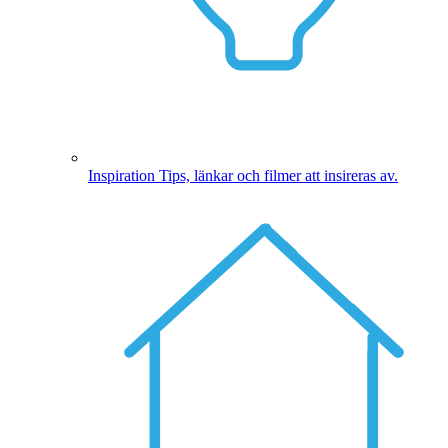
Inspiration
Tips, länkar och filmer att insireras av.