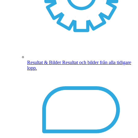
Resultat & Bilder
Resultat och bilder från alla tidigare
lopp.