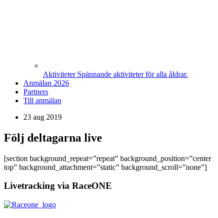
Aktiviteter
Spännande aktiviteter för alla åldrar.
Anmälan 2026
Partners
Till anmälan
23 aug 2019
Följ deltagarna live
[section background_repeat=”repeat” background_position=”center
top” background_attachment=”static” background_scroll=”none”]
Livetracking via RaceONE