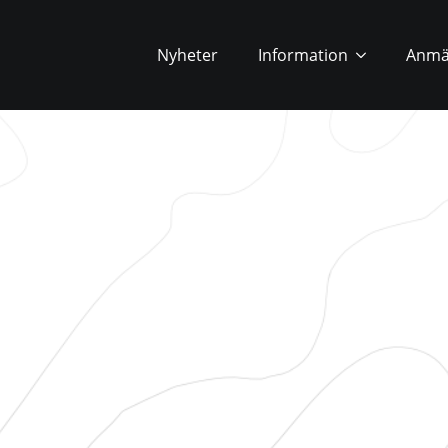
Nyheter
Information
Anmä