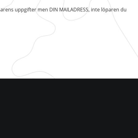
 löparens uppgifter men DIN MAILADRESS, inte löparen du