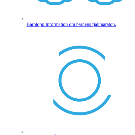
Barnlopp
Information om barnens fjällmaraton.