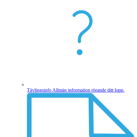
Tävlingsinfo
Allmän information rörande ditt lopp.