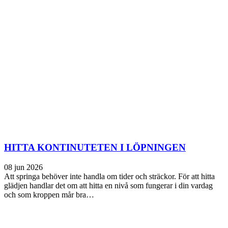
HITTA KONTINUTETEN I LÖPNINGEN
08 jun 2026
Att springa behöver inte handla om tider och sträckor. För att hitta
glädjen handlar det om att hitta en nivå som fungerar i din vardag
och som kroppen mår bra…