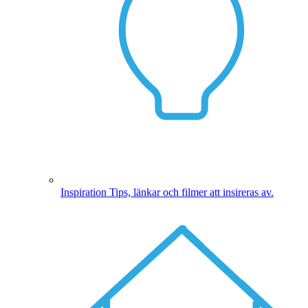
Inspiration
Tips, länkar och filmer att insireras av.