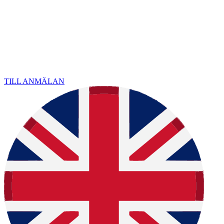
TILL ANMÄLAN