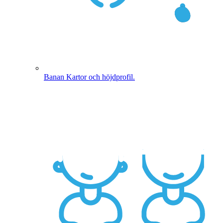
Banan
Kartor och höjdprofil.