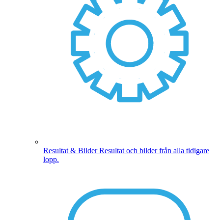
Resultat & Bilder
Resultat och bilder från alla tidigare
lopp.