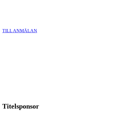
TILL ANMÄLAN
Titelsponsor