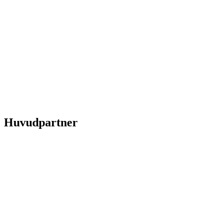
Huvudpartner