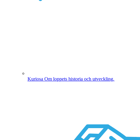
Kuriosa
Om loppets historia och utveckling.