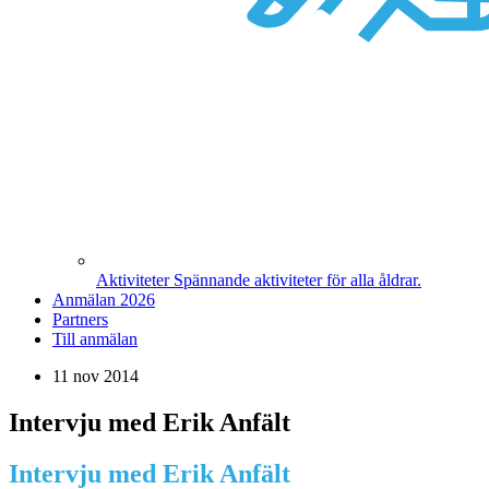
Aktiviteter
Spännande aktiviteter för alla åldrar.
Anmälan 2026
Partners
Till anmälan
11 nov 2014
Intervju med Erik Anfält
Intervju med Erik Anfält