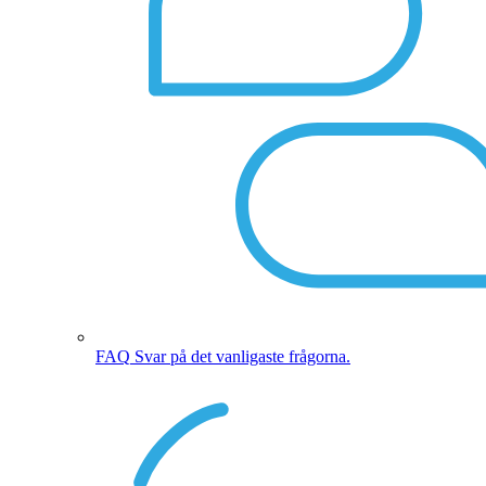
FAQ
Svar på det vanligaste frågorna.