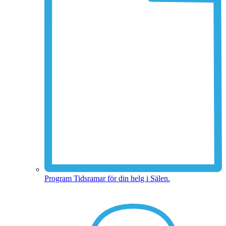
Program
Tidsramar för din helg i Sälen.