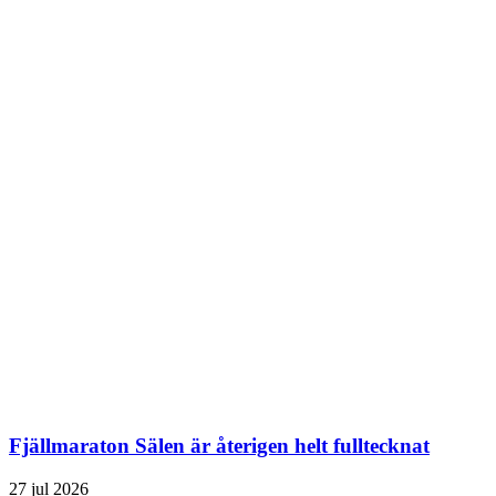
Fjällmaraton Sälen är återigen helt fulltecknat
27 jul 2026