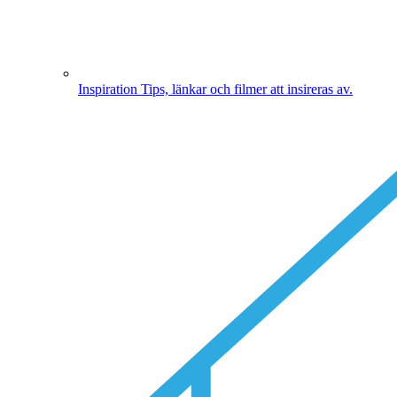
Inspiration
Tips, länkar och filmer att insireras av.