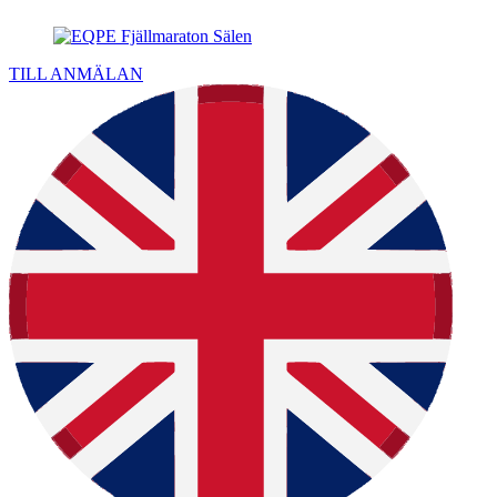
TILL ANMÄLAN