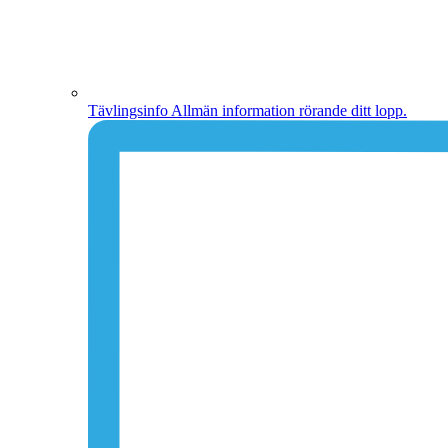
Tävlingsinfo
Allmän information rörande ditt lopp.