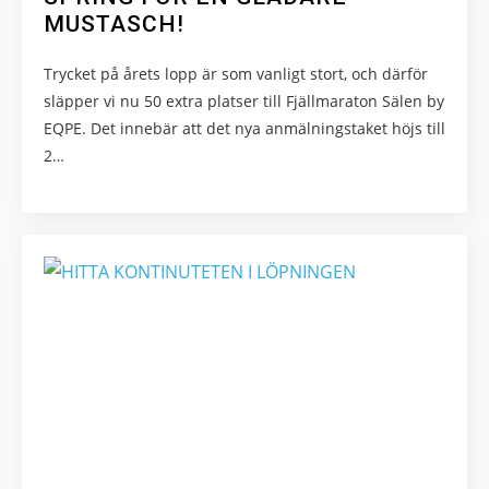
MUSTASCH!
Trycket på årets lopp är som vanligt stort, och därför
släpper vi nu 50 extra platser till Fjällmaraton Sälen by
EQPE. Det innebär att det nya anmälningstaket höjs till
2…