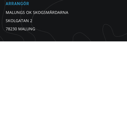
ARRANGÖR
MALUNGS OK SKOGSMÅRDARNA
SKOLGATAN 2
78230 MALUNG