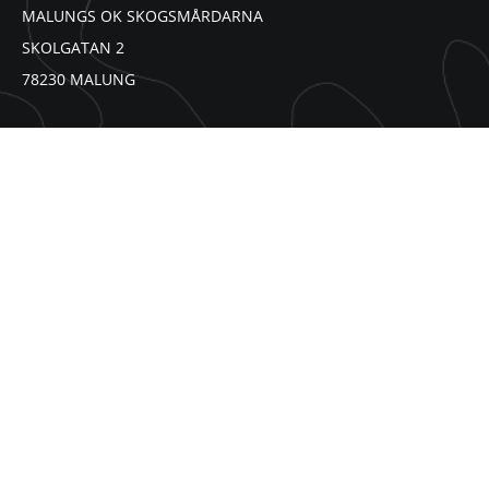
MALUNGS OK SKOGSMÅRDARNA
SKOLGATAN 2
78230 MALUNG