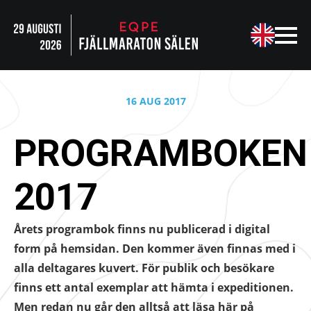
16 AUG 2017
PROGRAMBOKEN
2017
Årets programbok finns nu publicerad i digital
form på hemsidan. Den kommer även finnas med i
alla deltagares kuvert. För publik och besökare
finns ett antal exemplar att hämta i expeditionen.
Men redan nu går den alltså att läsa här på