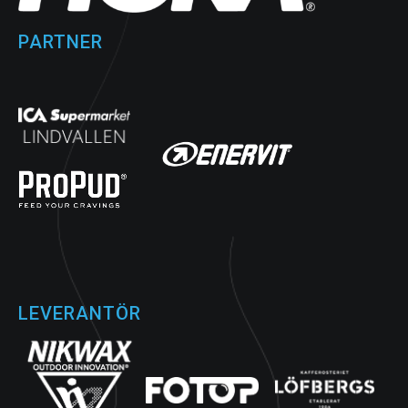
PARTNER
LEVERANTÖR