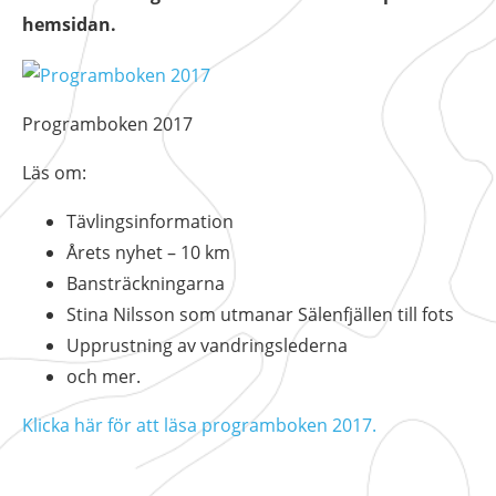
hemsidan.
Programboken 2017
Läs om:
Tävlingsinformation
Årets nyhet – 10 km
Bansträckningarna
Stina Nilsson som utmanar Sälenfjällen till fots
Upprustning av vandringslederna
och mer.
Klicka här för att läsa programboken 2017.