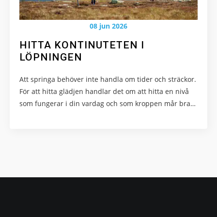
08 jun 2026
HITTA KONTINUTETEN I
LÖPNINGEN
Att springa behöver inte handla om tider och sträckor.
För att hitta glädjen handlar det om att hitta en nivå
som fungerar i din vardag och som kroppen mår bra…