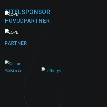
TITELSPONSOR
HUVUDPARTNER
PARTNER