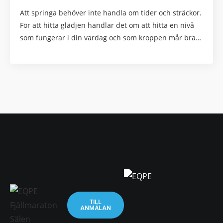
Att springa behöver inte handla om tider och sträckor.
För att hitta glädjen handlar det om att hitta en nivå
som fungerar i din vardag och som kroppen mår bra…
TILL
ANMÄLAN