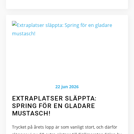
22 jun 2026
EXTRAPLATSER SLÄPPTA:
SPRING FÖR EN GLADARE
MUSTASCH!
Trycket på årets lopp är som vanligt stort, och därför