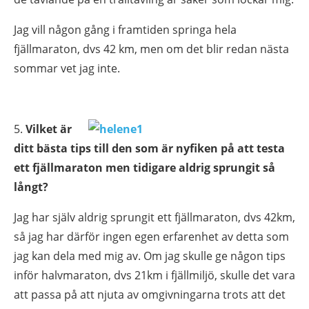
Jag vill någon gång i framtiden springa hela
fjällmaraton, dvs 42 km, men om det blir redan nästa
sommar vet jag inte.
5.
Vilket är
ditt bästa tips till den som är nyfiken på att testa
ett fjällmaraton men tidigare aldrig sprungit så
långt?
Jag har själv aldrig sprungit ett fjällmaraton, dvs 42km,
så jag har därför ingen egen erfarenhet av detta som
jag kan dela med mig av. Om jag skulle ge någon tips
inför halvmaraton, dvs 21km i fjällmiljö, skulle det vara
att passa på att njuta av omgivningarna trots att det