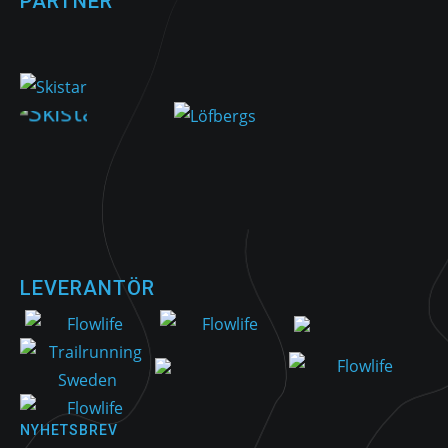
PARTNER
LEVERANTÖR
NYHETSBREV