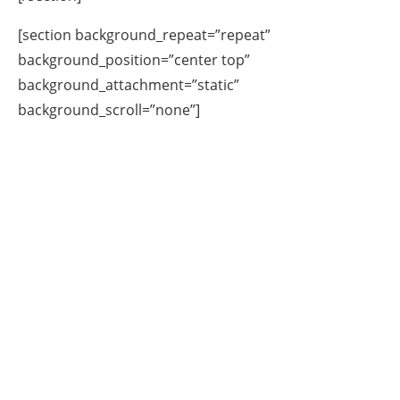
[section background_repeat=”repeat”
background_position=”center top”
background_attachment=”static”
background_scroll=”none”]