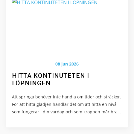
08 jun 2026
HITTA KONTINUTETEN I
LÖPNINGEN
Att springa behöver inte handla om tider och sträckor.
För att hitta glädjen handlar det om att hitta en nivå
som fungerar i din vardag och som kroppen mår bra…