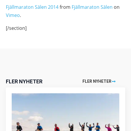
Fjällmaraton Sälen 2014
from
Fjällmaraton Sälen
on
Vimeo
.
[/section]
FLER NYHETER
FLER NYHETER