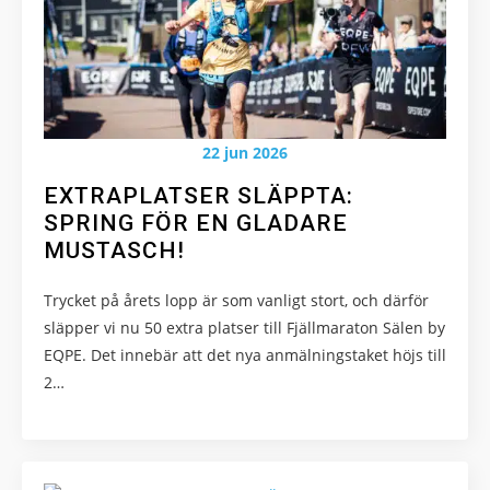
22 jun 2026
EXTRAPLATSER SLÄPPTA:
SPRING FÖR EN GLADARE
MUSTASCH!
Trycket på årets lopp är som vanligt stort, och därför
släpper vi nu 50 extra platser till Fjällmaraton Sälen by
EQPE. Det innebär att det nya anmälningstaket höjs till
2…