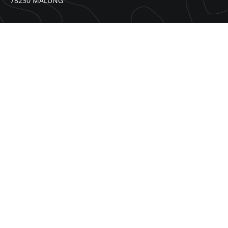
78230 MALUNG